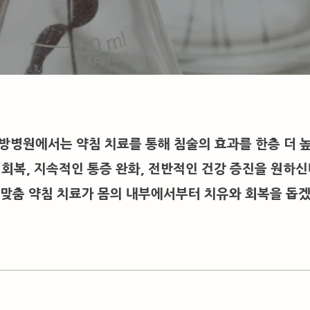
방병원에서는 약침 치료를 통해 침술의 효과를 한층 더 
 회복, 지속적인 통증 완화, 전반적인 건강 증진을 원하신
 맞춤 약침 치료가 몸의 내부에서부터 치유와 회복을 돕겠