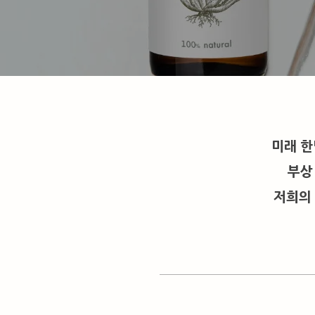
미래 한
부상
저희의