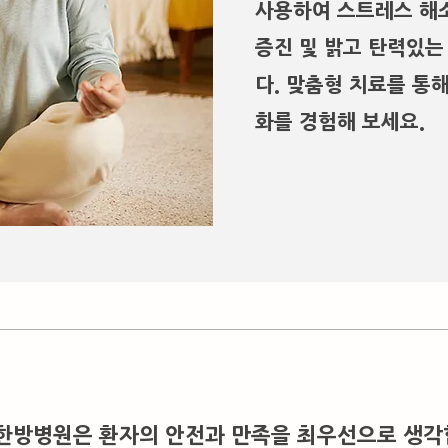
사용하여 스트레스 해소
증진 및 밝고 탄력있는
다. 맞춤형 치료를 통
화를 경험해 보세요.
한방병원은 환자의 안전과 만족을 최우선으로 생각