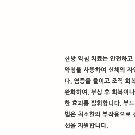
한방 약침 치료는 안전하고
약침을 사용하여 신체의 자
다. 염증을 줄이고 조직 회
완화하여, 부상 후 회복이나
한 효과를 발휘합니다. 부
법은 최소한의 부작용으로 
선을 지원합니다.