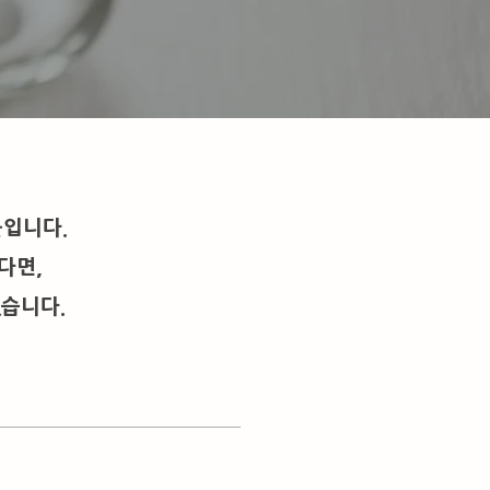
높입니다.
다면,
습니다.