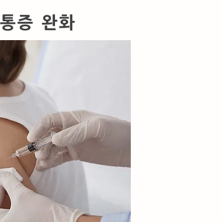
 통증 완화