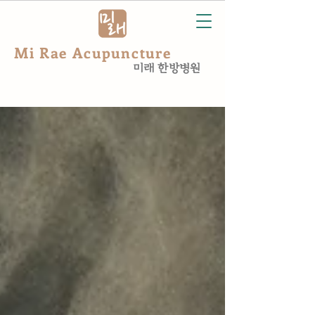
Mi Rae Acupuncture
미래 한방병원